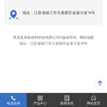
地址：江苏省镇江市大港新区金港大道78号
凯龙蓝烽新材料科技有限公司©版权所有
网站地图
地址：江苏省镇江市大港新区金港大道78号
电话咨询
产品中心
新闻资讯
网站首页