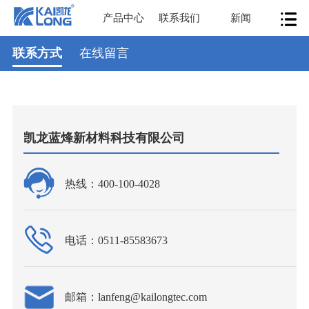
产品中心
联系我们
新闻
联系方式
在线留言
凯龙蓝烽新材料科技有限公司
热线：400-100-4028
电话：0511-85583673
邮箱：lanfeng@kailongtec.com